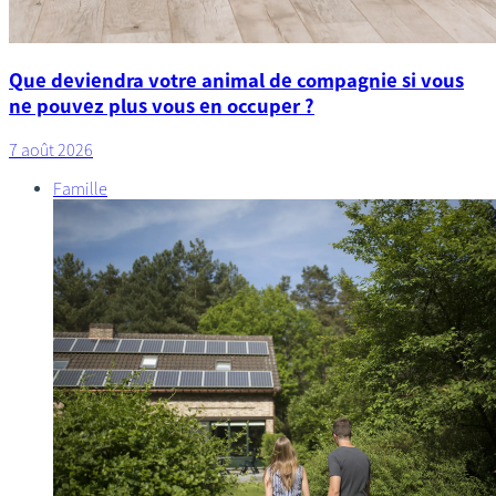
Que deviendra votre animal de compagnie si vous
ne pouvez plus vous en occuper ?
7 août 2026
Famille