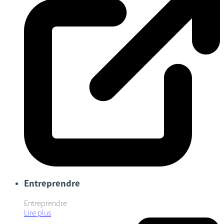
Entreprendre
Entreprendre
Lire plus