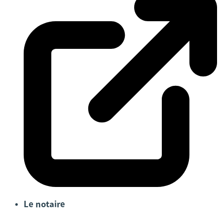
Le notaire