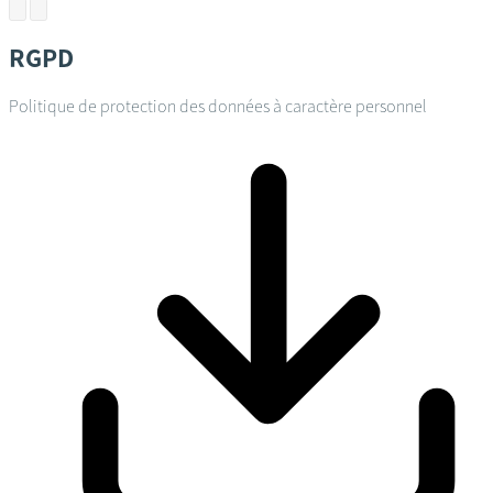
RGPD
Politique de protection des données à caractère personnel