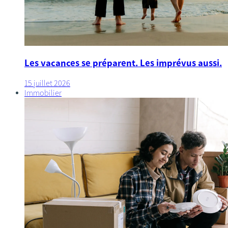
Les vacances se préparent. Les imprévus aussi.
15 juillet 2026
Immobilier