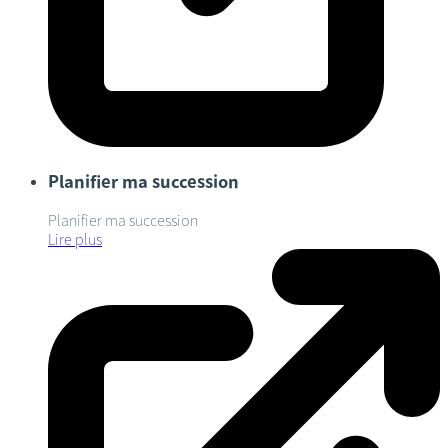
Planifier ma succession
Planifier ma succession
Lire plus