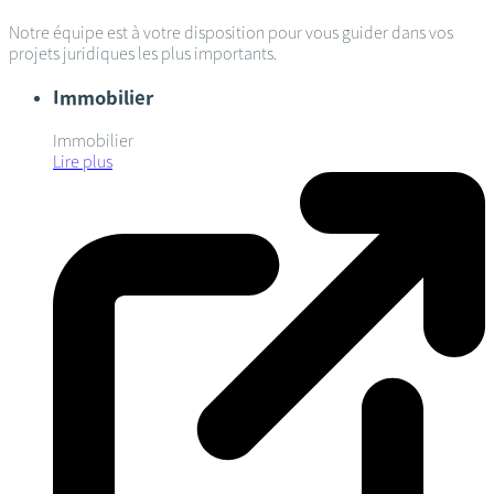
Notre équipe est à votre disposition pour vous guider dans vos
projets juridiques les plus importants.
Immobilier
Immobilier
Lire plus