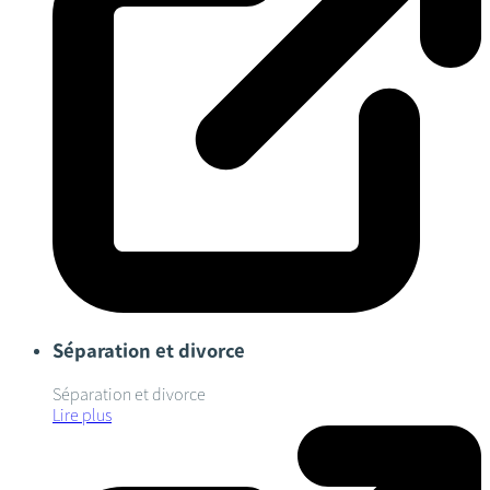
Séparation et divorce
Séparation et divorce
Lire plus