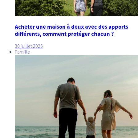
Acheter une maison à deux avec des apports
différents, comment protéger chacun ?
30 juillet 2026
Famille