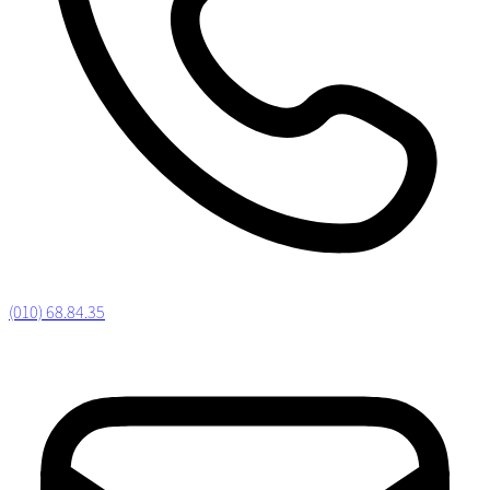
(010) 68.84.35