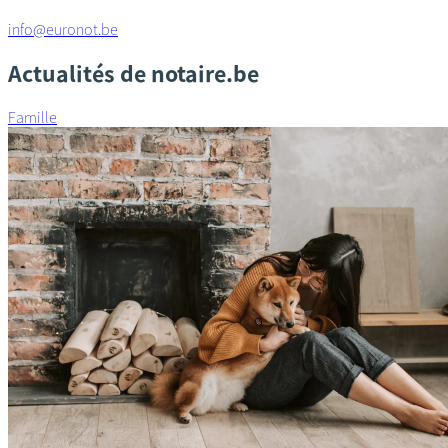
info@euronot.be
Actualités de notaire.be
Famille