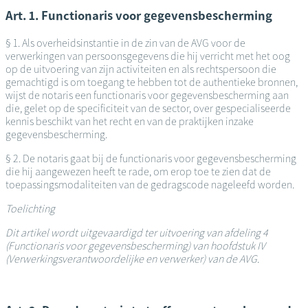
Art. 1. Functionaris voor gegevensbescherming
§ 1. Als overheidsinstantie in de zin van de AVG voor de
verwerkingen van persoonsgegevens die hij verricht met het oog
op de uitvoering van zijn activiteiten en als rechtspersoon die
gemachtigd is om toegang te hebben tot de authentieke bronnen,
wijst de notaris een functionaris voor gegevensbescherming aan
die, gelet op de specificiteit van de sector, over gespecialiseerde
kennis beschikt van het recht en van de praktijken inzake
gegevensbescherming.
§ 2. De notaris gaat bij de functionaris voor gegevensbescherming
die hij aangewezen heeft te rade, om erop toe te zien dat de
toepassingsmodaliteiten van de gedragscode nageleefd worden.
Toelichting
Dit artikel wordt uitgevaardigd ter uitvoering van afdeling 4
(Functionaris voor gegevensbescherming) van hoofdstuk IV
(Verwerkingsverantwoordelijke en verwerker) van de AVG.