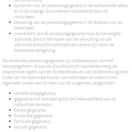
opnemen van de persoonsgegevens in de authentieke aktes
en in de overige documenten voorbereid door de
notarissen;
bewaring van de persoonsgegevens in de dossiers van de
notarissen;
overdracht van de persoonsgegevens naar de bevoegde
administraties in het kader van de vervulling van de
administratieve formaliteiten die vereist zijn door de
bestaande wetgeving.
De verwerkte persoonsgegevens zijn onderworpen aan het
beroepsgeheim of aan de discretieplicht overeenkomstig de
respectieve regels van het Strafwetboek en van de Deontologische
Code van de Nationale Kamer van notarissen en vallen in het
algemeen onder een of meer van de volgende categorieën:
identificatiegegevens;
gegevens met betrekking tot de bekwaamheid van de
natuurlijke persoon;
fiscale gegevens;
financiële gegevens;
familiale gegevens;
sociale gegevens.